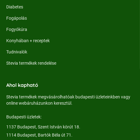
Diabetes
Fogápolás
Fogyókúra
Konyhában + receptek
Tudnivalók
Stevia termékek rendelése
Ahol kapható
Stevia termékek megvásárolhatóak budapesti üzleteinkben vagy
online webáruházunkon keresztül.
Budapesti üzletek:
1137 Budapest, Szent István körút 18.
1114 Budapest, Bartók Béla út 71.